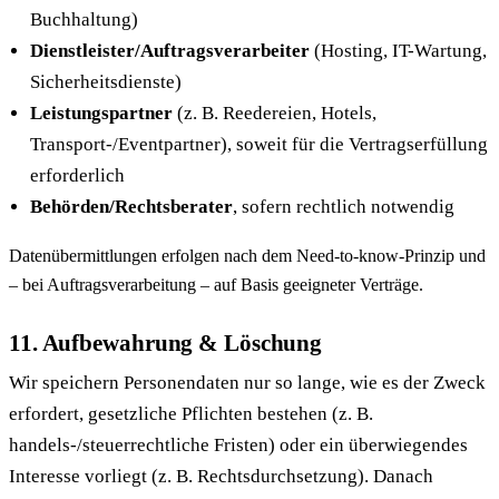
Buchhaltung)
Dienstleister/Auftragsverarbeiter
(Hosting, IT-Wartung,
Sicherheitsdienste)
Leistungspartner
(z. B. Reedereien, Hotels,
Transport-/Eventpartner), soweit für die Vertragserfüllung
erforderlich
Behörden/Rechtsberater
, sofern rechtlich notwendig
Datenübermittlungen erfolgen nach dem Need-to-know-Prinzip und
– bei Auftragsverarbeitung – auf Basis geeigneter Verträge.
11. Aufbewahrung & Löschung
Wir speichern Personendaten nur so lange, wie es der Zweck
erfordert, gesetzliche Pflichten bestehen (z. B.
handels-/steuerrechtliche Fristen) oder ein überwiegendes
Interesse vorliegt (z. B. Rechtsdurchsetzung). Danach