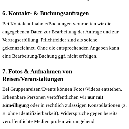
6. Kontakt- & Buchungsanfragen
Bei Kontaktaufnahme/Buchungen verarbeiten wir die
angegebenen Daten zur Bearbeitung der Anfrage und zur
Vertragserfüllung. Pflichtfelder sind als solche
gekennzeichnet. Ohne die entsprechenden Angaben kann
eine Bearbeitung/Buchung ggf. nicht erfolgen.
7. Fotos & Aufnahmen von
Reisen/Veranstaltungen
Bei Gruppenreisen/Events können Fotos/Videos entstehen.
Erkennbare Personen veröffentlichen wir
nur mit
Einwilligung
oder in rechtlich zulässigen Konstellationen (z.
B. ohne Identifizierbarkeit). Widersprüche gegen bereits
veröffentlichte Medien prüfen wir umgehend.