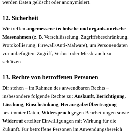
werden Daten gelöscht oder anonymisiert.
12. Sicherheit
Wir treffen
angemessene technische und organisatorische
Massnahmen
(z. B. Verschlüsselung, Zugriffsbeschränkung,
Protokollierung, Firewall/Anti-Malware), um Personendaten
vor unbefugtem Zugriff, Verlust oder Missbrauch zu
schützen.
13. Rechte von betroffenen Personen
Dir stehen – im Rahmen des anwendbaren Rechts –
insbesondere folgende Rechte zu:
Auskunft
,
Berichtigung
,
Löschung
,
Einschränkung
,
Herausgabe/Übertragung
bestimmter Daten,
Widerspruch
gegen Bearbeitungen sowie
Widerruf
erteilter Einwilligungen mit Wirkung für die
Zukunft. Für betroffene Personen im Anwendungsbereich