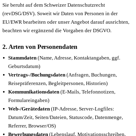
Sie beruht auf dem Schweizer Datenschutzrecht
(revDSG/DSV). Soweit wir Daten von Personen in der
EU/EWR bearbeiten oder unser Angebot darauf ausrichten,
beachten wir ergänzend die Vorgaben der DSGVO.
2. Arten von Personendaten
Stammdaten
(Name, Adresse, Kontaktangaben, ggf.
Geburtsdatum)
Vertrags-/Buchungsdaten
(Anfragen, Buchungen,
Reisepräferenzen, Begleitpersonen, Historien)
Kommunikationsdaten
(E-Mails, Telefonnotizen,
Formulareingaben)
Web-/Gerätedaten
(IP-Adresse, Server-Logfiles:
Datum/Zeit, Seiten/Dateien, Statuscode, Datenmenge,
Referrer, Browser/OS)
Bewerbungsdaten
(Lebenslauf, Motivationsschreiben,