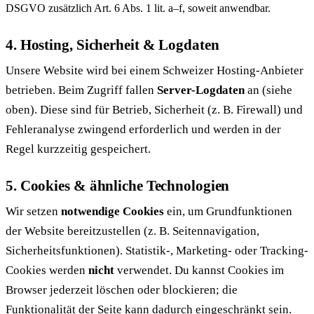
DSGVO zusätzlich Art. 6 Abs. 1 lit. a–f, soweit anwendbar.
4. Hosting, Sicherheit & Logdaten
Unsere Website wird bei einem Schweizer Hosting-Anbieter
betrieben. Beim Zugriff fallen
Server-Logdaten
an (siehe
oben). Diese sind für Betrieb, Sicherheit (z. B. Firewall) und
Fehleranalyse zwingend erforderlich und werden in der
Regel kurzzeitig gespeichert.
5. Cookies & ähnliche Technologien
Wir setzen
notwendige Cookies
ein, um Grundfunktionen
der Website bereitzustellen (z. B. Seitennavigation,
Sicherheitsfunktionen). Statistik-, Marketing- oder Tracking-
Cookies werden
nicht
verwendet. Du kannst Cookies im
Browser jederzeit löschen oder blockieren; die
Funktionalität der Seite kann dadurch eingeschränkt sein.