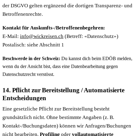
der DSGVO gelten ergänzend die dortigen Transparenz- und
Betroffenenrechte.
Kontakt für Auskunfts-/Betroffenenbegehren:
E-Mail:
info@wickreisen.ch
(Betreff: «Datenschutz»)
Postalisch: siehe Abschnitt 1
Beschwerde in der Schweiz:
Du kannst dich beim EDÖB melden,
wenn du der Ansicht bist, dass eine Datenbearbeitung gegen
Datenschutzrecht verstösst.
14. Pflicht zur Bereitstellung / Automatisierte
Entscheidungen
Eine gesetzliche Pflicht zur Bereitstellung besteht
grundsätzlich nicht. Ohne bestimmte Angaben (z. B.
Kontakt-/Buchungsdaten) können wir Anfragen/Buchungen
nicht bearbeiten.
Profiling
oder
vollautomatisierte