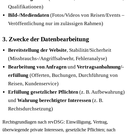
Qualifikationen)
Bild-/Mediendaten
(Fotos/Videos von Reisen/Events –
Veröffentlichung nur im zulässigen Rahmen)
3. Zwecke der Datenbearbeitung
Bereitstellung der Website
, Stabilität/Sicherheit
(Missbrauchs-/Angriffsabwehr, Fehleranalyse)
Bearbeitung von Anfragen
und
Vertragsanbahnung/-
erfüllung
(Offerten, Buchungen, Durchführung von
Reisen, Kundenservice)
Erfüllung gesetzlicher Pflichten
(z. B. Aufbewahrung)
und
Wahrung berechtigter Interessen
(z. B.
Rechtsdurchsetzung)
Rechtsgrundlagen nach revDSG: Einwilligung, Vertrag,
überwiegende private Interessen, gesetzliche Pflichten; nach