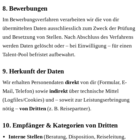
8. Bewerbungen
Im Bewerbungsverfahren verarbeiten wir die von dir
übermittelten Daten ausschliesslich zum Zweck der Prüfung
und Besetzung von Stellen. Nach Abschluss des Verfahrens
werden Daten gelöscht oder – bei Einwilligung – für einen
Talent-Pool befristet aufbewahrt.
9. Herkunft der Daten
Wir erhalten Personendaten
direkt
von dir (Formular, E-
Mail, Telefon) sowie
indirekt
über technische Mittel
(Logfiles/Cookies) und – soweit zur Leistungserbringung
nötig –
von Dritten
(z. B. Reisepartner).
10. Empfänger & Kategorien von Dritten
Interne Stellen
(Beratung, Disposition, Reiseleitung,