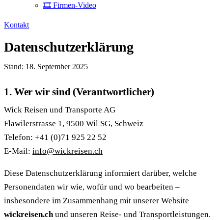
🎞 Firmen-Video
Kontakt
Datenschutzerklärung
Stand: 18. September 2025
1. Wer wir sind (Verantwortlicher)
Wick Reisen und Transporte AG
Flawilerstrasse 1, 9500 Wil SG, Schweiz
Telefon: +41 (0)71 925 22 52
E-Mail:
info@wickreisen.ch
Diese Datenschutzerklärung informiert darüber, welche
Personendaten wir wie, wofür und wo bearbeiten –
insbesondere im Zusammenhang mit unserer Website
wickreisen.ch
und unseren Reise- und Transportleistungen.