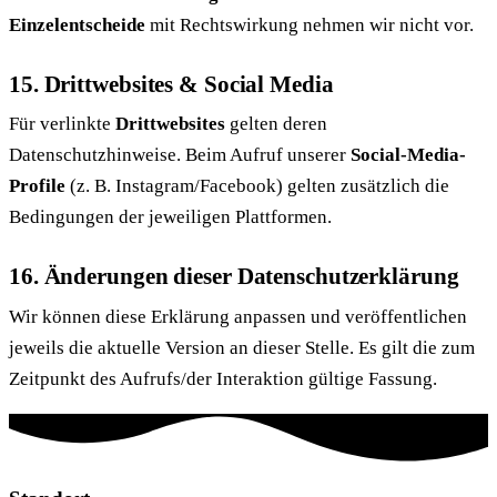
Einzelentscheide
mit Rechtswirkung nehmen wir nicht vor.
15. Drittwebsites & Social Media
Für verlinkte
Drittwebsites
gelten deren
Datenschutzhinweise. Beim Aufruf unserer
Social-Media-
Profile
(z. B. Instagram/Facebook) gelten zusätzlich die
Bedingungen der jeweiligen Plattformen.
16. Änderungen dieser Datenschutzerklärung
Wir können diese Erklärung anpassen und veröffentlichen
jeweils die aktuelle Version an dieser Stelle. Es gilt die zum
Zeitpunkt des Aufrufs/der Interaktion gültige Fassung.