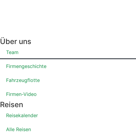
Über uns
Team
Firmengeschichte
Fahrzeugflotte
Firmen-Video
Reisen
Reisekalender
Alle Reisen