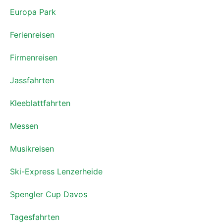
Europa Park
Ferienreisen
Firmenreisen
Jassfahrten
Kleeblattfahrten
Messen
Musikreisen
Ski-Express Lenzerheide
Spengler Cup Davos
Tagesfahrten