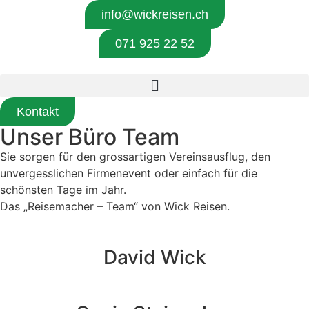
info@wickreisen.ch
071 925 22 52
Kontakt
Unser Büro Team
Sie sorgen für den grossartigen Vereinsausflug, den
unvergesslichen Firmenevent oder einfach für die
schönsten Tage im Jahr.
Das „Reisemacher – Team“ von Wick Reisen.
David Wick