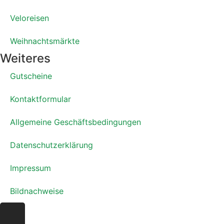
Veloreisen
Weihnachtsmärkte
Weiteres
Gutscheine
Kontaktformular
Allgemeine Geschäftsbedingungen
Datenschutzerklärung
Impressum
Bildnachweise