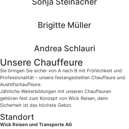
Sonja Steinacher
Brigitte Müller
Andrea Schlauri
Unsere Chauffeure
Sie bringen Sie sicher von A nach B mit Fröhlichkeit und
Professionalität – unsere festangestellten Chauffeure und
Aushilfschauffeure.
Jährliche Weiterbildungen mit unseren Chauffeuren
gehören fest zum Konzept von Wick Reisen, denn
Sicherheit ist das höchste Gebot.
Standort
Wick Reisen und Transporte AG