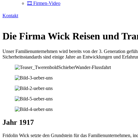
🎞 Firmen-Video
Kontakt
Die Firma Wick Reisen und Tr
Unser Familienunternehmen wird bereits von der 3. Generation geführ
Sicherheitsstandards sind einige Jahre an Entwicklungen und Erfahr
Jahr 1917
Fridolin Wick setzte den Grundstein für das Familienunternehmen, ind