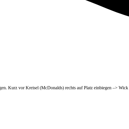
gen. Kurz vor Kreisel (McDonalds) rechts auf Platz einbiegen –> Wick