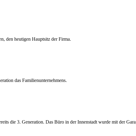
en, den heutigen Hauptsitz der Firma.
eration das Familienunternehmens.
reits die 3. Generation. Das Büro in der Innenstadt wurde mit der Ga