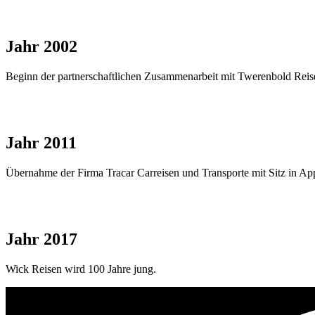
Jahr 2002
Beginn der partnerschaftlichen Zusammenarbeit mit Twerenbold Reis
Jahr 2011
Übernahme der Firma Tracar Carreisen und Transporte mit Sitz in Ap
Jahr 2017
Wick Reisen wird 100 Jahre jung.