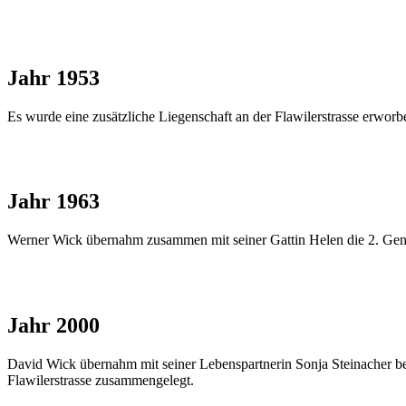
Jahr 1953
Es wurde eine zusätzliche Liegenschaft an der Flawilerstrasse erworb
Jahr 1963
Werner Wick übernahm zusammen mit seiner Gattin Helen die 2. Gen
Jahr 2000
David Wick übernahm mit seiner Lebenspartnerin Sonja Steinacher be
Flawilerstrasse zusammengelegt.