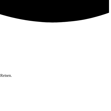
 Reisen.