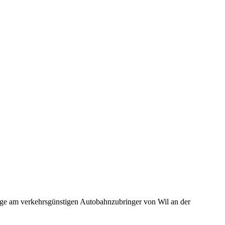
rage am verkehrsgünstigen Autobahnzubringer von Wil an der