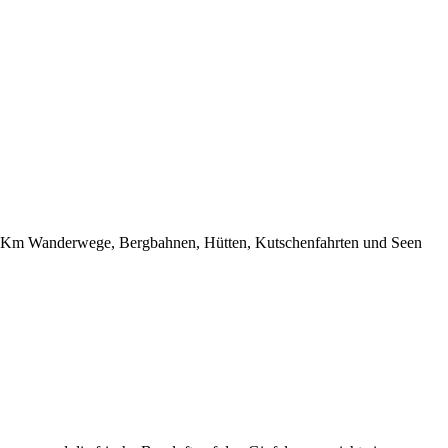
 250 Km Wanderwege, Bergbahnen, Hütten, Kutschenfahrten und Seen