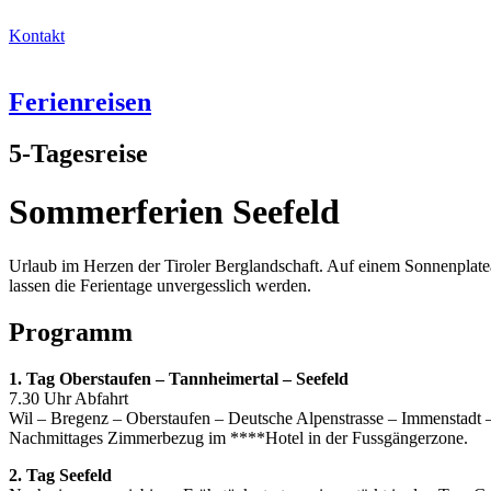
Kontakt
Ferienreisen
5-Tagesreise
Sommerferien Seefeld
Urlaub im Herzen der Tiroler Berglandschaft. Auf einem Sonnenplate
lassen die Ferientage unvergesslich werden.
Programm
1. Tag Oberstaufen – Tannheimertal – Seefeld
7.30 Uhr Abfahrt
Wil – Bregenz – Oberstaufen – Deutsche Alpenstrasse – Immenstadt 
Nachmittages Zimmerbezug im ****Hotel in der Fussgängerzone.
2. Tag Seefeld