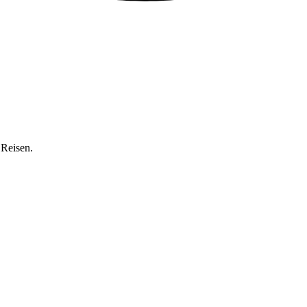
 Reisen.