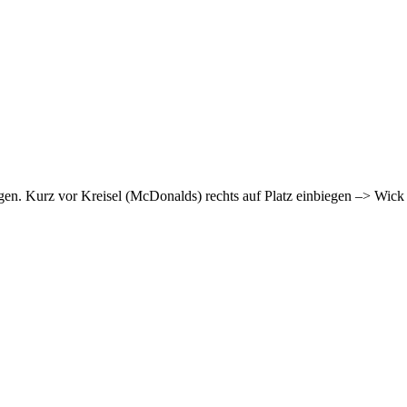
gen. Kurz vor Kreisel (McDonalds) rechts auf Platz einbiegen –> Wick