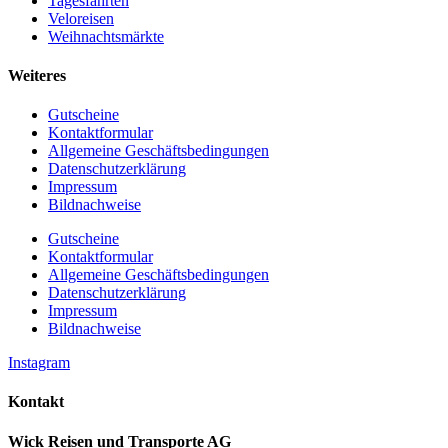
Tagesfahrten
Veloreisen
Weihnachtsmärkte
Weiteres
Gutscheine
Kontaktformular
Allgemeine Geschäftsbedingungen
Datenschutzerklärung
Impressum
Bildnachweise
Gutscheine
Kontaktformular
Allgemeine Geschäftsbedingungen
Datenschutzerklärung
Impressum
Bildnachweise
Instagram
Kontakt
Wick Reisen und Transporte AG